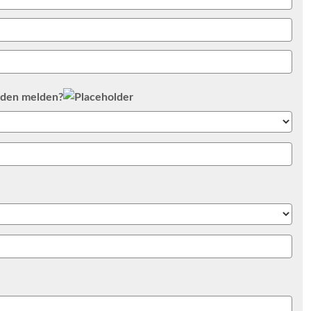
aden melden?