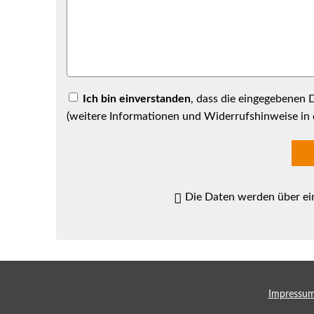
Ich bin einverstanden
, dass die eingegebenen
(weitere Informationen und Widerrufshinweise in
Die Daten werden über ei
Impressu