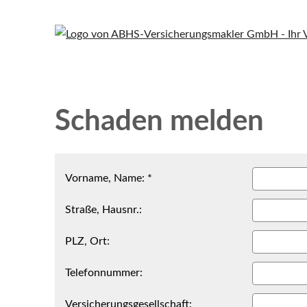
Schaden melden
Vorname, Name: *
Straße, Hausnr.:
PLZ, Ort:
Telefonnummer:
Versicherungsgesellschaft: