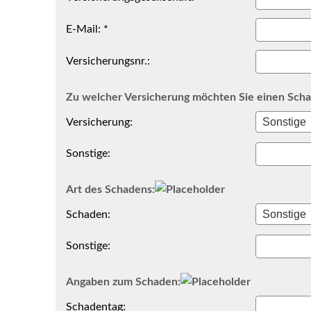
E-Mail: *
Versicherungsnr.:
Zu welcher Versicherung möchten Sie einen Sch
Versicherung:
Sonstige:
Art des Schadens:
Schaden:
Sonstige:
Angaben zum Schaden:
Schadentag: