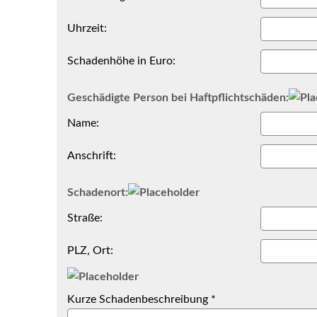
Uhrzeit:
Schadenhöhe in Euro:
Geschädigte Person bei Haft­pflichtschäden:
Name:
Anschrift:
Schadenort:
Straße:
PLZ, Ort:
Kurze Schadenbeschreibung *