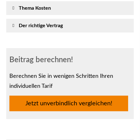
Thema Kosten
Der richtige Vertrag
Beitrag berechnen!
Berechnen Sie in wenigen Schritten Ihren
individuellen Tarif
Jetzt unverbindlich ver­gleichen!