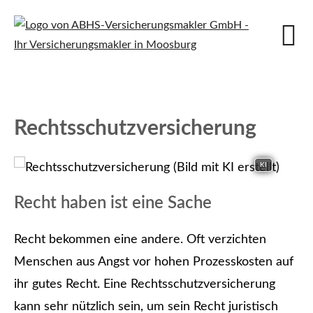
Rechts­schutz­ver­si­che­rung
KI
Recht haben ist eine Sache
Recht bekommen eine andere. Oft verzichten
Menschen aus Angst vor hohen Prozesskosten auf
ihr gutes Recht. Eine Rechts­schutz­ver­si­che­rung
kann sehr nützlich sein, um sein Recht juristisch