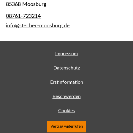
85368 Moosburg
08761-723214
info@stecher-moosburg.de
Impressum
Datenschutz
Erstinformation
Beschwerden
Cookies
Vertrag widerrufen