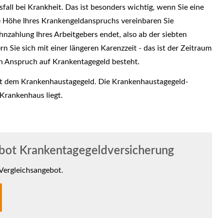
all bei Krankheit. Das ist besonders wichtig, wenn Sie eine
e Höhe Ihres Krankengeldanspruchs vereinbaren Sie
Lohnzahlung Ihres Arbeitgebers endet, also ab der siebten
 Sie sich mit einer längeren Karenzzeit - das ist der Zeitraum
ein Anspruch auf Krankentagegeld besteht.
mit dem Krankenhaustagegeld. Die Krankenhaustagegeld-
 Krankenhaus liegt.
bot Krankentagegeldversicherung
 Vergleichsangebot.