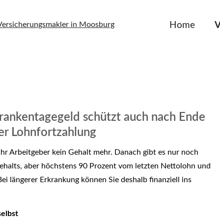
Home
V
rankentagegeld schützt auch nach Ende
er Lohnfortzahlung
Ihr Arbeitgeber kein Gehalt mehr. Danach gibt es nur noch
ehalts, aber höchstens 90 Prozent vom letzten Nettolohn und
ei längerer Erkrankung können Sie deshalb finanziell ins
elbst