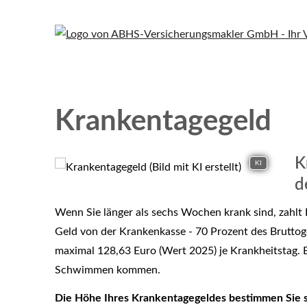
Krankentagegeld
K
KI
d
Wenn Sie länger als sechs Wochen krank sind, zahlt 
Geld von der Krankenkasse - 70 Prozent des Bruttog
maximal 128,63 Euro (Wert 2025) je Krankheitstag. B
Schwimmen kommen.
Die Höhe Ihres Krankentagegeldes bestimmen Sie s