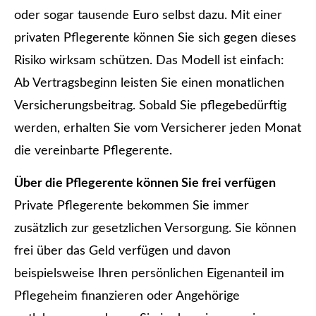
oder sogar tausende Euro selbst dazu. Mit einer
privaten Pfle­ge­ren­te können Sie sich gegen dieses
Risiko wirksam schützen. Das Modell ist einfach:
Ab Vertragsbeginn leisten Sie einen monatlichen
Versicherungsbeitrag. Sobald Sie pflegebedürftig
werden, erhalten Sie vom Versicherer jeden Monat
die vereinbarte Pfle­ge­ren­te.
Über die Pfle­ge­ren­te können Sie frei verfügen
Private Pfle­ge­ren­te bekommen Sie immer
zusätzlich zur gesetzlichen Versorgung. Sie können
frei über das Geld verfügen und davon
beispielsweise Ihren persönlichen Eigenanteil im
Pflegeheim finanzieren oder Angehörige