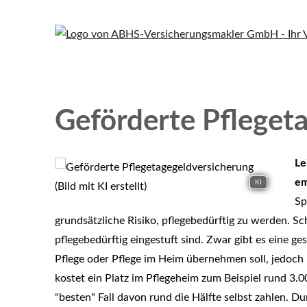
Geförderte Pfleget
Le
em
KI
Sp
grundsätzliche Risiko, pflegebedürftig zu werden. Sc
pflegebedürftig eingestuft sind. Zwar gibt es eine gese
Pflege oder Pflege im Heim übernehmen soll, jedoch 
kostet ein Platz im Pflegeheim zum Beispiel rund 3.
"besten" Fall davon rund die Hälfte selbst zahlen. D