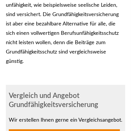
unfähig­keit, wie beispielsweise seelische Leiden,
sind versichert. Die Grundfähigkeitsversicherung
ist aber eine bezahlbare Alternative für alle, die
sich einen vollwertigen Berufs­unfähig­keitsschutz
nicht leisten wollen, denn die Beiträge zum
Grundfähigkeitsschutz sind vergleichsweise
günstig.
Vergleich und Angebot
Grundfähigkeitsversicherung
Wir erstellen Ihnen gerne ein Vergleichsangebot.