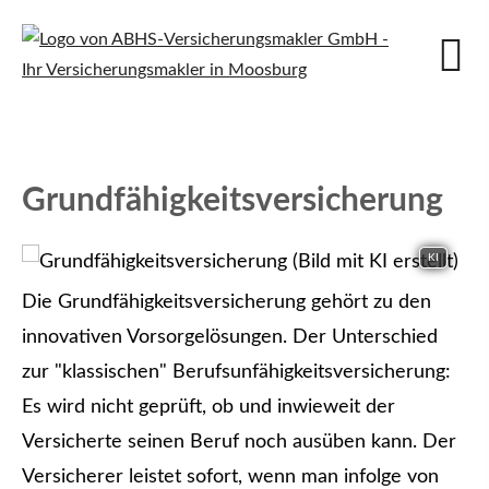
Grundfähigkeitsversicherung
KI
Die Grundfähigkeitsversicherung gehört zu den
innovativen Vorsorgelösungen. Der Unterschied
zur "klassischen" Berufs­unfähig­keitsversicherung:
Es wird nicht geprüft, ob und inwieweit der
Versicherte seinen Beruf noch ausüben kann. Der
Versicherer leistet sofort, wenn man infolge von