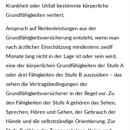
Krankheit oder Unfall bestimmte körperliche
Grundfähigkeiten verliert.
Anspruch auf Rentenleistungen aus der
Grundfähigkeitsversicherung entsteht, wenn man
nach ärztlicher Einschätzung mindestens zwölf
Monate lang nicht in der Lage ist oder sein wird,
eine der körperlichen Grundfähigkeiten der Stufe A
oder drei Fähigkeiten der Stufe B auszuüben – das
sehen die Vertragsbedingungen der
Grundfähigkeitsversicherer in der Regel vor. Zu
den Fähigkeiten der Stufe A gehören das Sehen,
Sprechen, Hören und Gehen, der Gebrauch der
Hände und die selbstständige Orientierung. Zur