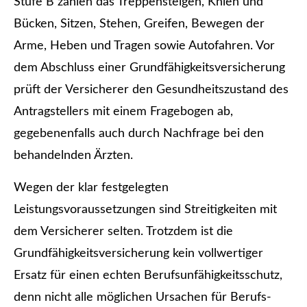
Stufe B zählen das Treppensteigen, Knien und
Bücken, Sitzen, Stehen, Greifen, Bewegen der
Arme, Heben und Tragen sowie Autofahren. Vor
dem Abschluss einer Grundfähigkeitsversicherung
prüft der Versicherer den Gesundheitszustand des
Antragstellers mit einem Fragebogen ab,
gegebenenfalls auch durch Nachfrage bei den
behandelnden Ärzten.
Wegen der klar festgelegten
Leistungsvoraussetzungen sind Streitigkeiten mit
dem Versicherer selten. Trotzdem ist die
Grundfähigkeitsversicherung kein vollwertiger
Ersatz für einen echten Berufs­unfähig­keitsschutz,
denn nicht alle möglichen Ursachen für Berufs­