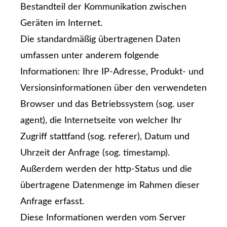
Bestandteil der Kommunikation zwischen
Geräten im Internet.
Die standardmäßig übertragenen Daten
umfassen unter anderem folgende
Informationen: Ihre IP-Adresse, Produkt- und
Versionsinformationen über den verwendeten
Browser und das Betriebssystem (sog. user
agent), die Internetseite von welcher Ihr
Zugriff stattfand (sog. referer), Datum und
Uhrzeit der Anfrage (sog. timestamp).
Außerdem werden der http-Status und die
übertragene Datenmenge im Rahmen dieser
Anfrage erfasst.
Diese Informationen werden vom Server