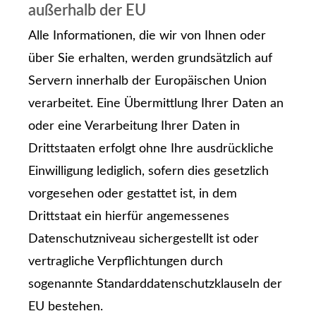
außerhalb der EU
Alle Informationen, die wir von Ihnen oder
über Sie erhalten, werden grundsätzlich auf
Servern innerhalb der Europäischen Union
verarbeitet. Eine Übermittlung Ihrer Daten an
oder eine Verarbeitung Ihrer Daten in
Drittstaaten erfolgt ohne Ihre ausdrückliche
Einwilligung lediglich, sofern dies gesetzlich
vorgesehen oder gestattet ist, in dem
Drittstaat ein hierfür angemessenes
Datenschutzniveau sichergestellt ist oder
vertragliche Verpflichtungen durch
sogenannte Standarddatenschutzklauseln der
EU bestehen.