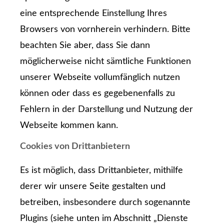
eine entsprechende Einstellung Ihres
Browsers von vornherein verhindern. Bitte
beachten Sie aber, dass Sie dann
möglicherweise nicht sämtliche Funktionen
unserer Webseite vollumfänglich nutzen
können oder dass es gegebenenfalls zu
Fehlern in der Darstellung und Nutzung der
Webseite kommen kann.
Cookies von Drittanbietern
Es ist möglich, dass Drittanbieter, mithilfe
derer wir unsere Seite gestalten und
betreiben, insbesondere durch sogenannte
Plugins (siehe unten im Abschnitt „Dienste