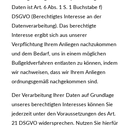
Daten ist Art. 6 Abs. 1 S. 1 Buchstabe f)
DSGVO (Berechtigtes Interesse an der
Datenverarbeitung). Das berechtigte
Interesse ergibt sich aus unserer
Verpflichtung Ihrem Anliegen nachzukommen
und dem Bedarf, uns in einem möglichen
Bußgeldverfahren entlasten zu können, indem
wir nachweisen, dass wir Ihrem Anliegen
ordnungsgemäß nachgekommen sind.
Der Verarbeitung Ihrer Daten auf Grundlage
unseres berechtigten Interesses können Sie
jederzeit unter den Voraussetzungen des Art.
21 DSGVO widersprechen. Nutzen Sie hierfür