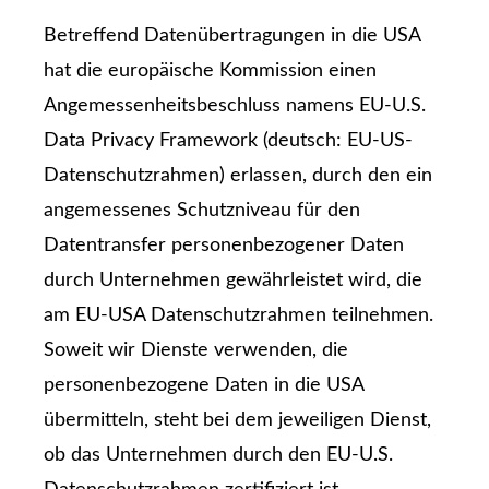
Betreffend Datenübertragungen in die USA
hat die europäische Kommission einen
Angemessenheitsbeschluss namens EU-U.S.
Data Privacy Framework (deutsch: EU-US-
Datenschutzrahmen) erlassen, durch den ein
angemessenes Schutzniveau für den
Datentransfer personenbezogener Daten
durch Unternehmen gewährleistet wird, die
am EU-USA Datenschutzrahmen teilnehmen.
Soweit wir Dienste verwenden, die
personenbezogene Daten in die USA
übermitteln, steht bei dem jeweiligen Dienst,
ob das Unternehmen durch den EU-U.S.