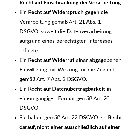
Recht auf Einschränkung der Verarbeitung
.
Ein
Recht auf Widerspruch
gegen die
Verarbeitung gemäß Art. 21 Abs. 1
DSGVO, soweit die Datenverarbeitung
aufgrund eines berechtigten Interesses
erfolgte.
Ein
Recht auf Widerruf
einer abgegebenen
Einwilligung mit Wirkung für die Zukunft
gemäß Art. 7 Abs. 3 DSGVO.
Ein
Recht auf Datenübertragbarkeit
in
einem gängigen Format gemäß Art. 20
DSGVO.
Sie haben gemäß Art. 22 DSGVO ein
Recht
darauf, nicht einer ausschließlich auf einer