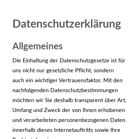
Datenschutzerklärung
Allgemeines
Die Einhaltung der Datenschutzgesetze ist für
uns nicht nur gesetzliche Pflicht, sondern
auch ein wichtiger Vertrauensfaktor. Mit den
nachfolgenden Datenschutzbestimmungen
möchten wir Sie deshalb transparent über Art,
Umfang und Zweck der von Ihnen erhobenen
und verarbeiteten personenbezogenen Daten
innerhalb dieses Internetauftritts sowie Ihre