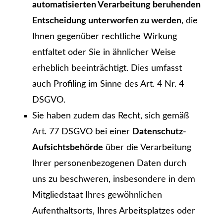
automatisierten Verarbeitung beruhenden
Entscheidung unterworfen zu werden
, die
Ihnen gegenüber rechtliche Wirkung
entfaltet oder Sie in ähnlicher Weise
erheblich beeinträchtigt. Dies umfasst
auch Profiling im Sinne des Art. 4 Nr. 4
DSGVO.
Sie haben zudem das Recht, sich gemäß
Art. 77 DSGVO bei einer
Datenschutz-
Aufsichtsbehörde
über die Verarbeitung
Ihrer personenbezogenen Daten durch
uns zu beschweren, insbesondere in dem
Mitgliedstaat Ihres gewöhnlichen
Aufenthaltsorts, Ihres Arbeitsplatzes oder