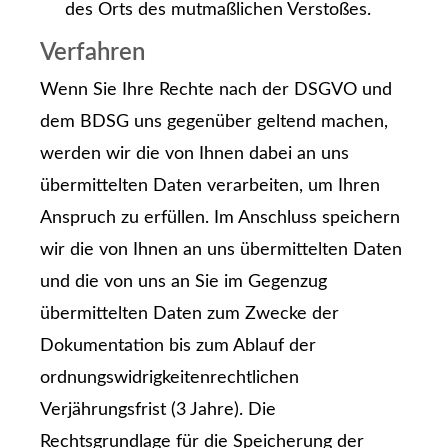
des Orts des mutmaßlichen Verstoßes.
Verfahren
Wenn Sie Ihre Rechte nach der DSGVO und
dem BDSG uns gegenüber geltend machen,
werden wir die von Ihnen dabei an uns
übermittelten Daten verarbeiten, um Ihren
Anspruch zu erfüllen. Im Anschluss speichern
wir die von Ihnen an uns übermittelten Daten
und die von uns an Sie im Gegenzug
übermittelten Daten zum Zwecke der
Dokumentation bis zum Ablauf der
ordnungswidrigkeitenrechtlichen
Verjährungsfrist (3 Jahre). Die
Rechtsgrundlage für die Speicherung der