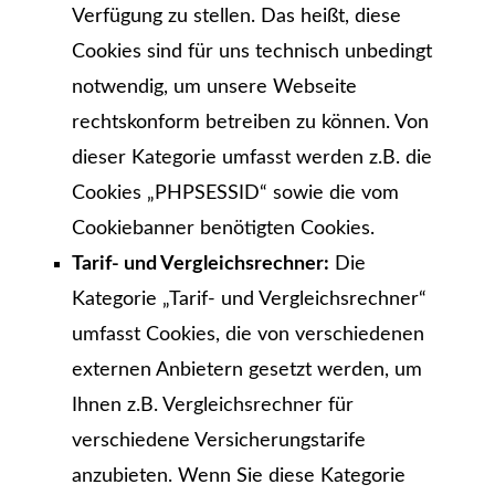
Verfügung zu stellen. Das heißt, diese
Cookies sind für uns technisch unbedingt
notwendig, um unsere Webseite
rechtskonform betreiben zu können. Von
dieser Kategorie umfasst werden z.B. die
Cookies „PHPSESSID“ sowie die vom
Cookiebanner benötigten Cookies.
Tarif- und Vergleichsrechner:
Die
Kategorie „Tarif- und Vergleichsrechner“
umfasst Cookies, die von verschiedenen
externen Anbietern gesetzt werden, um
Ihnen z.B. Vergleichsrechner für
verschiedene Versicherungstarife
anzubieten. Wenn Sie diese Kategorie