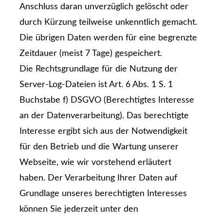
Anschluss daran unverzüglich gelöscht oder
durch Kürzung teilweise unkenntlich gemacht.
Die übrigen Daten werden für eine begrenzte
Zeitdauer (meist 7 Tage) gespeichert.
Die Rechtsgrundlage für die Nutzung der
Server-Log-Dateien ist Art. 6 Abs. 1 S. 1
Buchstabe f) DSGVO (Berechtigtes Interesse
an der Datenverarbeitung). Das berechtigte
Interesse ergibt sich aus der Notwendigkeit
für den Betrieb und die Wartung unserer
Webseite, wie wir vorstehend erläutert
haben. Der Verarbeitung Ihrer Daten auf
Grundlage unseres berechtigten Interesses
können Sie jederzeit unter den