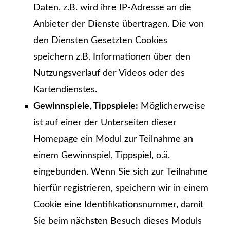
Daten, z.B. wird ihre IP-Adresse an die
Anbieter der Dienste übertragen. Die von
den Diensten Gesetzten Cookies
speichern z.B. Informationen über den
Nutzungsverlauf der Videos oder des
Kartendienstes.
Gewinnspiele, Tippspiele:
Möglicherweise
ist auf einer der Unterseiten dieser
Homepage ein Modul zur Teilnahme an
einem Gewinnspiel, Tippspiel, o.ä.
eingebunden. Wenn Sie sich zur Teilnahme
hierfür registrieren, speichern wir in einem
Cookie eine Identifikationsnummer, damit
Sie beim nächsten Besuch dieses Moduls