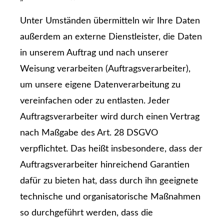
Unter Umständen übermitteln wir Ihre Daten
außerdem an externe Dienstleister, die Daten
in unserem Auftrag und nach unserer
Weisung verarbeiten (Auftragsverarbeiter),
um unsere eigene Datenverarbeitung zu
vereinfachen oder zu entlasten. Jeder
Auftragsverarbeiter wird durch einen Vertrag
nach Maßgabe des Art. 28 DSGVO
verpflichtet. Das heißt insbesondere, dass der
Auftragsverarbeiter hinreichend Garantien
dafür zu bieten hat, dass durch ihn geeignete
technische und organisatorische Maßnahmen
so durchgeführt werden, dass die