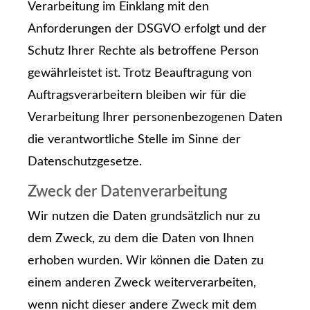
Verarbeitung im Einklang mit den
Anforderungen der DSGVO erfolgt und der
Schutz Ihrer Rechte als betroffene Person
gewährleistet ist. Trotz Beauftragung von
Auftragsverarbeitern bleiben wir für die
Verarbeitung Ihrer personenbezogenen Daten
die verantwortliche Stelle im Sinne der
Datenschutzgesetze.
Zweck der Datenverarbeitung
Wir nutzen die Daten grundsätzlich nur zu
dem Zweck, zu dem die Daten von Ihnen
erhoben wurden. Wir können die Daten zu
einem anderen Zweck weiterverarbeiten,
wenn nicht dieser andere Zweck mit dem