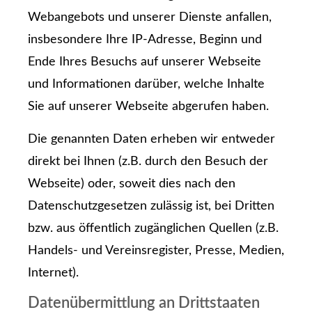
Webangebots und unserer Dienste anfallen,
insbesondere Ihre IP-Adresse, Beginn und
Ende Ihres Besuchs auf unserer Webseite
und Informationen darüber, welche Inhalte
Sie auf unserer Webseite abgerufen haben.
Die genannten Daten erheben wir entweder
direkt bei Ihnen (z.B. durch den Besuch der
Webseite) oder, soweit dies nach den
Datenschutzgesetzen zulässig ist, bei Dritten
bzw. aus öffentlich zugänglichen Quellen (z.B.
Handels- und Vereinsregister, Presse, Medien,
Internet).
Datenübermittlung an Drittstaaten