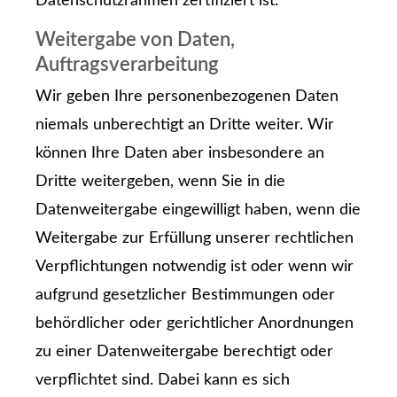
Datenschutzrahmen zertifiziert ist.
Weitergabe von Daten,
Auftragsverarbeitung
Wir geben Ihre personenbezogenen Daten
niemals unberechtigt an Dritte weiter. Wir
können Ihre Daten aber insbesondere an
Dritte weitergeben, wenn Sie in die
Datenweitergabe eingewilligt haben, wenn die
Weitergabe zur Erfüllung unserer rechtlichen
Verpflichtungen notwendig ist oder wenn wir
aufgrund gesetzlicher Bestimmungen oder
behördlicher oder gerichtlicher Anordnungen
zu einer Datenweitergabe berechtigt oder
verpflichtet sind. Dabei kann es sich