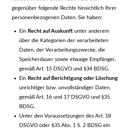
gegenüber folgende Rechte hinsichtlich Ihrer
personenbezogenen Daten. Sie haben:
Ein
Recht auf Auskunft
unter anderem
über die Kategorien der verarbeiteten
Daten, der Verarbeitungszwecke, die
Speicherdauer sowie etwaige Empfänger,
gemäß Art. 15 DSGVO und §34 BDSG.
Ein
Recht auf Berichtigung oder Löschung
unrichtiger bzw. unvollständiger Daten,
gemäß Art. 16 und 17 DSGVO und §35
BDSG.
Unter den Voraussetzungen des Art. 18
DSGVO oder §35 Abs. 1 S. 2 BDSG ein