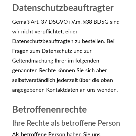
Datenschutzbeauftragter
Gemäß Art. 37 DSGVO i.V.m. §38 BDSG sind
wir nicht verpflichtet, einen
Datenschutzbeauftragten zu bestellen. Bei
Fragen zum Datenschutz und zur
Geltendmachung Ihrer im folgenden
genannten Rechte können Sie sich aber
selbstverständlich jederzeit über die oben
angegebenen Kontaktdaten an uns wenden.
Betroffenenrechte
Ihre Rechte als betroffene Person
Als betroffene Person haben Sie uns