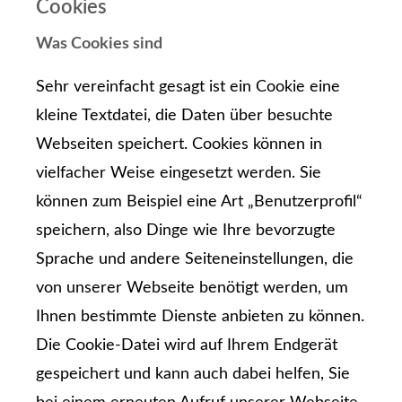
Cookies
Was Cookies sind
Sehr vereinfacht gesagt ist ein Cookie eine
kleine Textdatei, die Daten über besuchte
Webseiten speichert. Cookies können in
vielfacher Weise eingesetzt werden. Sie
können zum Beispiel eine Art „Benutzerprofil“
speichern, also Dinge wie Ihre bevorzugte
Sprache und andere Seiteneinstellungen, die
von unserer Webseite benötigt werden, um
Ihnen bestimmte Dienste anbieten zu können.
Die Cookie-Datei wird auf Ihrem Endgerät
gespeichert und kann auch dabei helfen, Sie