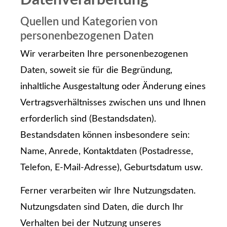
Quellen und Kategorien von
personenbezogenen Daten
Wir verarbeiten Ihre personenbezogenen
Daten, soweit sie für die Begründung,
inhaltliche Ausgestaltung oder Änderung eines
Vertragsverhältnisses zwischen uns und Ihnen
erforderlich sind (Bestandsdaten).
Bestandsdaten können insbesondere sein:
Name, Anrede, Kontaktdaten (Postadresse,
Telefon, E-Mail-Adresse), Geburts­datum usw.
Ferner verarbeiten wir Ihre Nutzungsdaten.
Nutzungsdaten sind Daten, die durch Ihr
Verhalten bei der Nutzung unseres