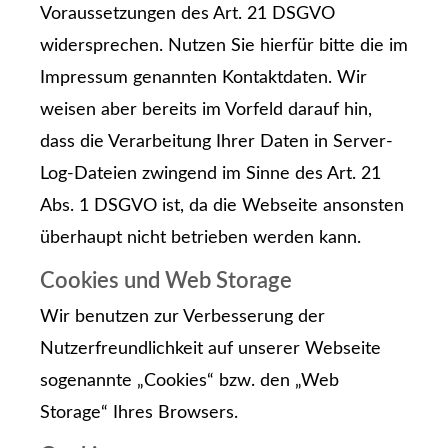
Voraussetzungen des Art. 21 DSGVO
widersprechen. Nutzen Sie hierfür bitte die im
Impressum genannten Kontaktdaten. Wir
weisen aber bereits im Vorfeld darauf hin,
dass die Verarbeitung Ihrer Daten in Server-
Log-Dateien zwingend im Sinne des Art. 21
Abs. 1 DSGVO ist, da die Webseite ansonsten
überhaupt nicht betrieben werden kann.
Cookies und Web Storage
Wir benutzen zur Verbesserung der
Nutzerfreundlichkeit auf unserer Webseite
sogenannte „Cookies“ bzw. den „Web
Storage“ Ihres Browsers.