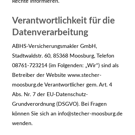
Rechte informieren.
Verantwortlichkeit für die
Datenverarbeitung
ABHS-Ver­sicherungs­makler GmbH,
Stadtwaldstr. 60, 85368 Moosburg, Telefon
08761-723214 (im Folgenden: „Wir“) sind als
Betreiber der Website www.stecher-
moosburg.de Verantwortlicher gem. Art. 4
Abs. Nr. 7 der EU-Datenschutz-
Grundverordnung (DSGVO). Bei Fragen
können Sie sich an info@stecher-moosburg.de
wenden.