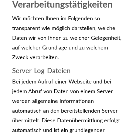
Verarbeitungstätigkeiten
Wir möchten Ihnen im Folgenden so
transparent wie möglich darstellen, welche
Daten wir von Ihnen zu welcher Gelegenheit,
auf welcher Grundlage und zu welchem
Zweck verarbeiten.
Server-Log-Dateien
Bei jedem Aufruf einer Webseite und bei
jedem Abruf von Daten von einem Server
werden allgemeine Informationen
automatisch an den bereitstellenden Server
übermittelt. Diese Datenübermittlung erfolgt
automatisch und ist ein grundlegender