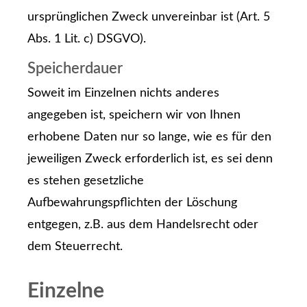
ursprünglichen Zweck unvereinbar ist (Art. 5
Abs. 1 Lit. c) DSGVO).
Speicherdauer
Soweit im Einzelnen nichts anderes
angegeben ist, speichern wir von Ihnen
erhobene Daten nur so lange, wie es für den
jeweiligen Zweck erforderlich ist, es sei denn
es stehen gesetzliche
Aufbewahrungspflichten der Löschung
entgegen, z.B. aus dem Handelsrecht oder
dem Steuerrecht.
Einzelne