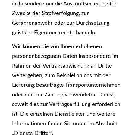
insbesondere um die Auskunftserteilung für
Zwecke der Strafverfolgung, zur
Gefahrenabwehr oder zur Durchsetzung
geistiger Eigentumsrechte handeln.
Wir können die von Ihnen erhobenen
personenbezogenen Daten insbesondere im
Rahmen der Vertragsabwicklung an Dritte
weitergeben, zum Beispiel an das mit der
Lieferung beauftragte Transportunternehmen
oder den zur Zahlung verwendeten Dienst,
soweit dies zur Vertragserfüllung erforderlich
ist. Die einzelnen Dienstleister und weitere
Informationen finden Sie unten im Abschnitt
„Dienste Dritter“.