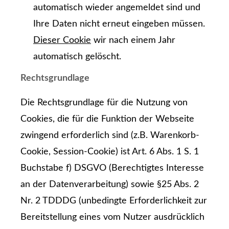
automatisch wieder angemeldet sind und
Ihre Daten nicht erneut eingeben müssen.
Dieser Cookie
wir nach einem Jahr
automatisch gelöscht.
Rechtsgrundlage
Die Rechtsgrundlage für die Nutzung von
Cookies, die für die Funktion der Webseite
zwingend erforderlich sind (z.B. Warenkorb-
Cookie, Session-Cookie) ist Art. 6 Abs. 1 S. 1
Buchstabe f) DSGVO (Berechtigtes Interesse
an der Datenverarbeitung) sowie §25 Abs. 2
Nr. 2 TDDDG (unbedingte Erforderlichkeit zur
Bereitstellung eines vom Nutzer ausdrücklich