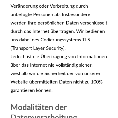
Veränderung oder Verbreitung durch
unbefugte Per­sonen ab. Insbesondere
werden Ihre persönlichen Daten verschlüsselt
durch das Internet übertragen. Wir bedienen
uns dabei des Codierungssystems TLS
(Transport Layer Security).
Jedoch ist die Übertragung von Informationen
über das Internet nie vollständig sicher,
weshalb wir die Sicherheit der von unserer
Website übermittelten Daten nicht zu 100%
garantieren können.
Modalitäten der
Datenverarbeitung