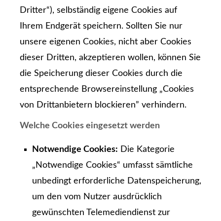
Dritter“), selbständig eigene Cookies auf
Ihrem Endgerät speichern. Sollten Sie nur
unsere eigenen Cookies, nicht aber Cookies
dieser Dritten, akzeptieren wollen, können Sie
die Speicherung dieser Cookies durch die
entsprechende Browsereinstellung „Cookies
von Drittanbietern blockieren” verhindern.
Welche Cookies eingesetzt werden
Notwendige Cookies:
Die Kategorie
„Notwendige Cookies“ umfasst sämtliche
unbedingt erforderliche Datenspeicherung,
um den vom Nutzer ausdrücklich
gewünschten Telemediendienst zur