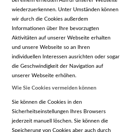
bei einem erneuten Aufruf unserer Webseite
wiederzuerkennen. Unter Umständen können
wir durch die Cookies außerdem
Informationen über Ihre bevorzugten
Aktivitäten auf unserer Webseite erhalten
und unsere Webseite so an Ihren
individuellen Interessen ausrichten oder sogar
die Geschwindigkeit der Navigation auf
unserer Webseite erhöhen.
Wie Sie Cookies vermeiden können
Sie können die Cookies in den
Sicherheitseinstellungen Ihres Browsers
jederzeit manuell löschen. Sie können die
Speicherung von Cookies aber auch durch