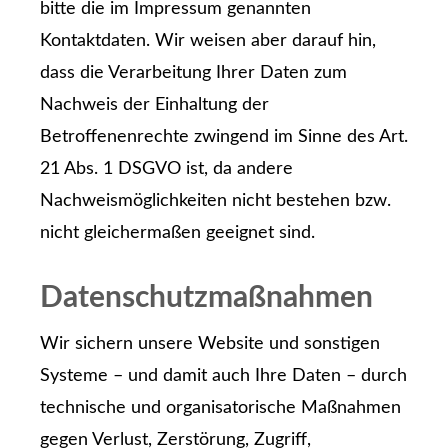
bitte die im Impressum genannten
Kontaktdaten. Wir weisen aber darauf hin,
dass die Verarbeitung Ihrer Daten zum
Nachweis der Einhaltung der
Betroffenenrechte zwingend im Sinne des Art.
21 Abs. 1 DSGVO ist, da andere
Nachweismöglichkeiten nicht bestehen bzw.
nicht gleichermaßen geeignet sind.
Datenschutzmaßnahmen
Wir sichern unsere Website und sonstigen
Systeme – und damit auch Ihre Daten – durch
technische und organisatorische Maßnahmen
gegen Verlust, Zerstörung, Zugriff,