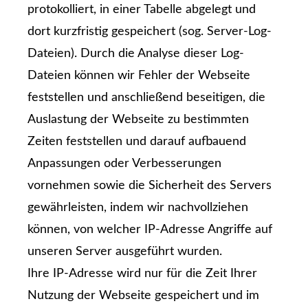
protokolliert, in einer Tabelle abgelegt und
dort kurzfristig gespeichert (sog. Server-Log-
Dateien). Durch die Analyse dieser Log-
Dateien können wir Fehler der Webseite
feststellen und anschließend beseitigen, die
Auslastung der Webseite zu bestimmten
Zeiten feststellen und darauf aufbauend
Anpassungen oder Verbesserungen
vornehmen sowie die Sicherheit des Servers
gewährleisten, indem wir nachvollziehen
können, von welcher IP-Adresse Angriffe auf
unseren Server ausgeführt wurden.
Ihre IP-Adresse wird nur für die Zeit Ihrer
Nutzung der Webseite gespeichert und im