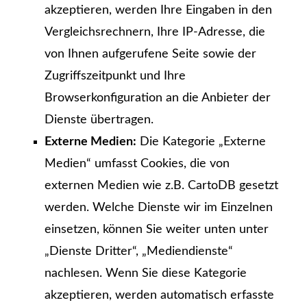
akzeptieren, werden Ihre Eingaben in den
Vergleichsrechnern, Ihre IP-Adresse, die
von Ihnen aufgerufene Seite sowie der
Zugriffszeitpunkt und Ihre
Browserkonfiguration an die Anbieter der
Dienste übertragen.
Externe Medien:
Die Kategorie „Externe
Medien“ umfasst Cookies, die von
externen Medien wie z.B. CartoDB gesetzt
werden. Welche Dienste wir im Einzelnen
einsetzen, können Sie weiter unten unter
„Dienste Dritter“, „Mediendienste“
nachlesen. Wenn Sie diese Kategorie
akzeptieren, werden automatisch erfasste